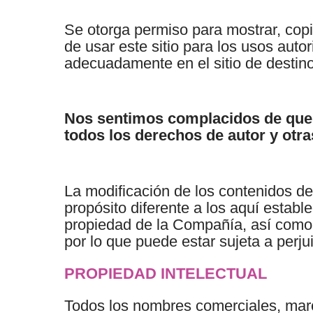
Se otorga permiso para mostrar, copia
de usar este sitio para los usos aut
adecuadamente en el sitio de destino
Nos sentimos complacidos de que 
todos los derechos de autor y otra
La modificación de los contenidos de
propósito diferente a los aquí establ
propiedad de la Compañía, así como d
por lo que puede estar sujeta a perju
PROPIEDAD INTELECTUAL
Todos los nombres comerciales, marc