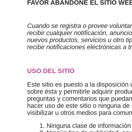
FAVOR ABANDONE EL SITIO WEB
Cuando se registra o provee volunta
recibir cualquier notificación, anun
nuevos productos, servicios u otro t
recibir notificaciones electrónicas a 
USO DEL SITIO
Este sitio es puesto a la disposición
sobre ésta y permitirle adquirir prod
preguntas y comentarios que puedan s
hacer uso de este sitio o ninguna de 
visibilizar u otros medios para comun
Ninguna clase de información 