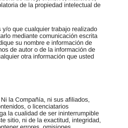
latoria de la propiedad intelectual de
 y/o que cualquier trabajo realizado
tarlo mediante comunicación escrita
ndique su nombre e información de
os de autor o de la información de
cualquier otra información que usted
Ni la Compañía, ni sus afiliados,
ntenidos, o licenciatarios
ga la cualidad de ser ininterrumpible
 sitio, ni de la exactitud, integridad,
ntener errores, omisiones,