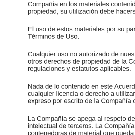
Compañía en los materiales contenido
propiedad, su utilización debe hace
El uso de estos materiales por su par
Términos de Uso.
Cualquier uso no autorizado de nuest
otros derechos de propiedad de la Co
regulaciones y estatutos aplicables.
Nada de lo contenido en este Acuerdo
cualquier licencia o derecho a utiliz
expreso por escrito de la Compañía o 
La Compañía se apega al respeto de 
intelectual de terceros. La Compañía
contenedoras de material que pueda se