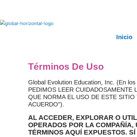
Ir
al
contenido
Inicio
Términos De Uso
Global Evolution Education, Inc. (En los
PEDIMOS LEER CUIDADOSAMENTE L
QUE NORMA EL USO DE ESTE SITIO
ACUERDO”).
AL ACCEDER, EXPLORAR O UTIL
OPERADOS POR LA COMPAÑÍA, 
TÉRMINOS AQUÍ EXPUESTOS. S